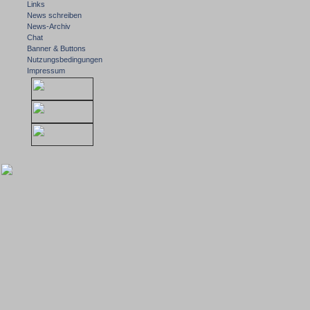
Links
News schreiben
News-Archiv
Chat
Banner & Buttons
Nutzungsbedingungen
Impressum