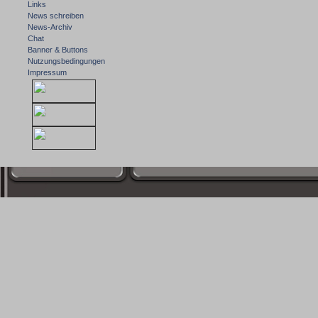
Links
News schreiben
News-Archiv
Chat
Banner & Buttons
Nutzungsbedingungen
Impressum