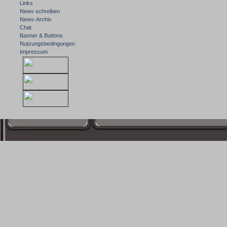
Links
News schreiben
News-Archiv
Chat
Banner & Buttons
Nutzungsbedingungen
Impressum