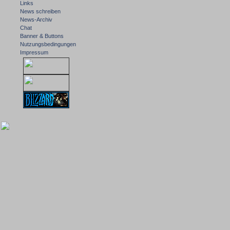
Links
News schreiben
News-Archiv
Chat
Banner & Buttons
Nutzungsbedingungen
Impressum