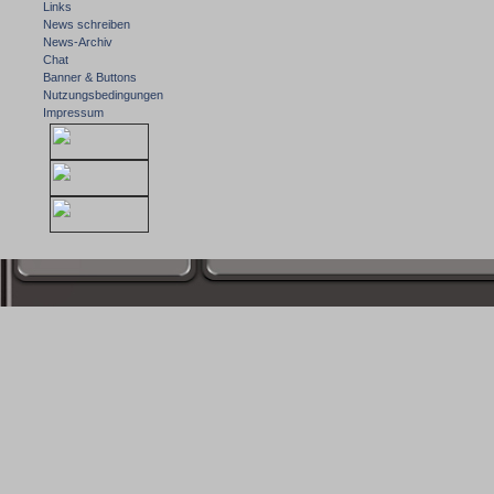
Links
News schreiben
News-Archiv
Chat
Banner & Buttons
Nutzungsbedingungen
Impressum