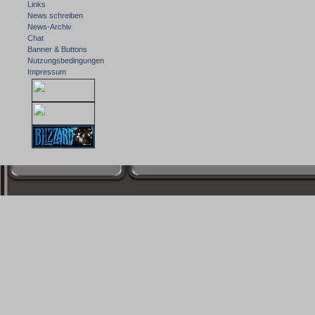
Links
News schreiben
News-Archiv
Chat
Banner & Buttons
Nutzungsbedingungen
Impressum