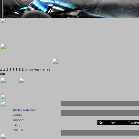
Â Â Â Â Â Â Â Â 06.08.2026 11:29
Uhr
Startseite/News
Forum
Support
Nr
Art
Laufz
F.A.Q.
Live TV