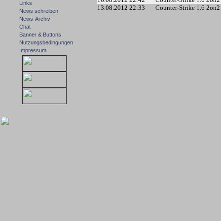
Links
13.08.2012 22:33
Counter-Strike 1.6 2on2
News schreiben
News-Archiv
Chat
Banner & Buttons
Nutzungsbedingungen
Impressum