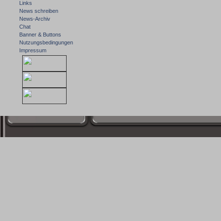
Links
News schreiben
News-Archiv
Chat
Banner & Buttons
Nutzungsbedingungen
Impressum