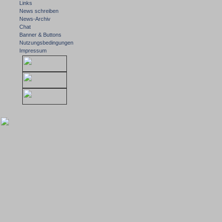
Links
News schreiben
News-Archiv
Chat
Banner & Buttons
Nutzungsbedingungen
Impressum