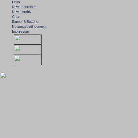
Links
News schreiben
News-Archiv
Chat
Banner & Buttons
Nutzungsbedingungen
Impressum