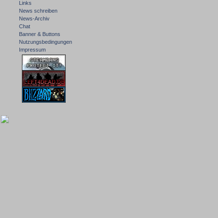
Links
News schreiben
News-Archiv
Chat
Banner & Buttons
Nutzungsbedingungen
Impressum