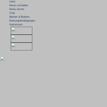
Links
News schreiben
News-Archiv
Chat
Banner & Buttons
Nutzungsbedingungen
Impressum