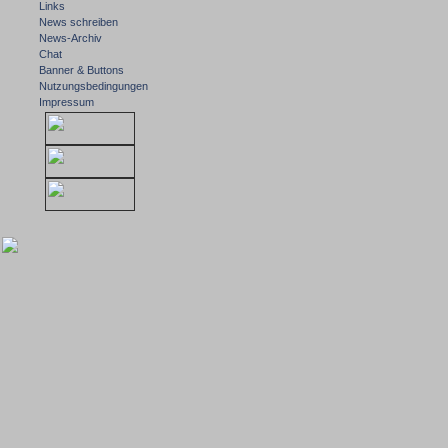
Links
News schreiben
News-Archiv
Chat
Banner & Buttons
Nutzungsbedingungen
Impressum