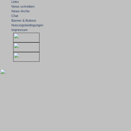
Links
News schreiben
News-Archiv
Chat
Banner & Buttons
Nutzungsbedingungen
Impressum