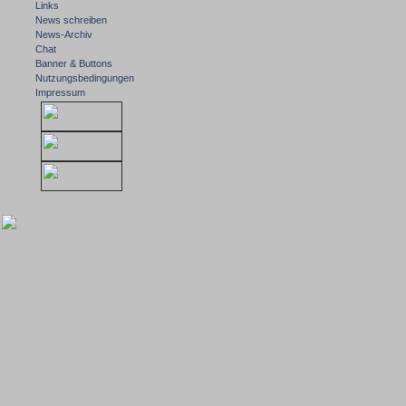
Links
News schreiben
News-Archiv
Chat
Banner & Buttons
Nutzungsbedingungen
Impressum