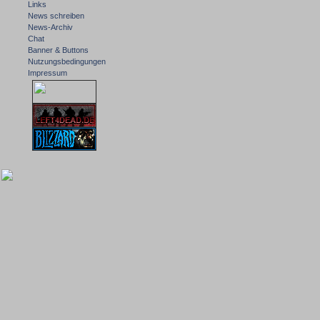
Links
News schreiben
News-Archiv
Chat
Banner & Buttons
Nutzungsbedingungen
Impressum