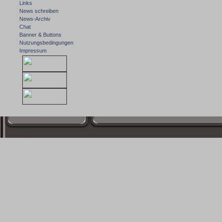
Links
News schreiben
News-Archiv
Chat
Banner & Buttons
Nutzungsbedingungen
Impressum