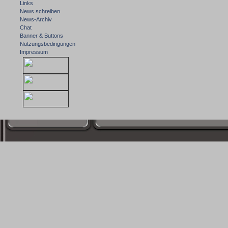
Links
News schreiben
News-Archiv
Chat
Banner & Buttons
Nutzungsbedingungen
Impressum