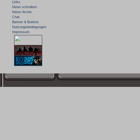
Links
News schreiben
News-Archiv
Chat
Banner & Buttons
Nutzungsbedingungen
Impressum