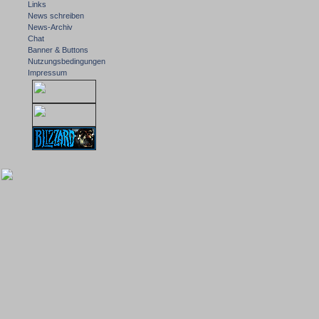
Links
News schreiben
News-Archiv
Chat
Banner & Buttons
Nutzungsbedingungen
Impressum