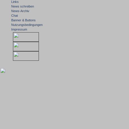
Links
News schreiben
News-Archiv
Chat
Banner & Buttons
Nutzungsbedingungen
Impressum