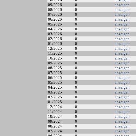
09/2026
0
anzeigen
08/2026
0
anzeigen
07/2026
0
anzeigen
06/2026
0
anzeigen
05/2026
0
anzeigen
04/2026
0
anzeigen
03/2026
0
anzeigen
02/2026
0
anzeigen
01/2026
0
anzeigen
12/2025
0
anzeigen
11/2025
0
anzeigen
10/2025
0
anzeigen
09/2025
0
anzeigen
08/2025
0
anzeigen
07/2025
0
anzeigen
06/2025
0
anzeigen
05/2025
0
anzeigen
04/2025
0
anzeigen
03/2025
0
anzeigen
02/2025
0
anzeigen
01/2025
0
anzeigen
12/2024
0
anzeigen
11/2024
0
anzeigen
10/2024
0
anzeigen
09/2024
0
anzeigen
08/2024
0
anzeigen
07/2024
0
anzeigen
06/2024
0
anzeigen