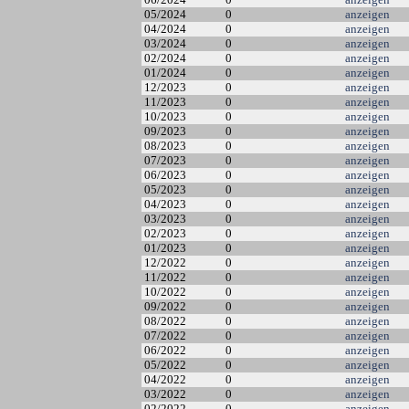
05/2024
0
anzeigen
04/2024
0
anzeigen
03/2024
0
anzeigen
02/2024
0
anzeigen
01/2024
0
anzeigen
12/2023
0
anzeigen
11/2023
0
anzeigen
10/2023
0
anzeigen
09/2023
0
anzeigen
08/2023
0
anzeigen
07/2023
0
anzeigen
06/2023
0
anzeigen
05/2023
0
anzeigen
04/2023
0
anzeigen
03/2023
0
anzeigen
02/2023
0
anzeigen
01/2023
0
anzeigen
12/2022
0
anzeigen
11/2022
0
anzeigen
10/2022
0
anzeigen
09/2022
0
anzeigen
08/2022
0
anzeigen
07/2022
0
anzeigen
06/2022
0
anzeigen
05/2022
0
anzeigen
04/2022
0
anzeigen
03/2022
0
anzeigen
02/2022
0
anzeigen