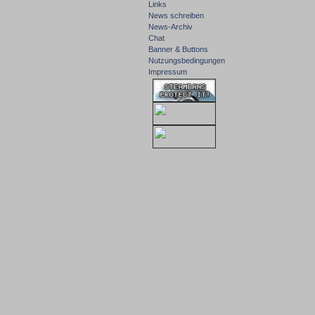
Links
News schreiben
News-Archiv
Chat
Banner & Buttons
Nutzungsbedingungen
Impressum