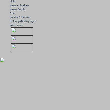
Links
News schreiben
News-Archiv
Chat
Banner & Buttons
Nutzungsbedingungen
Impressum