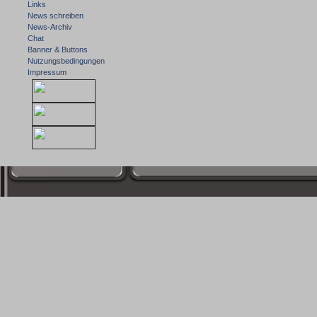
Links
News schreiben
News-Archiv
Chat
Banner & Buttons
Nutzungsbedingungen
Impressum