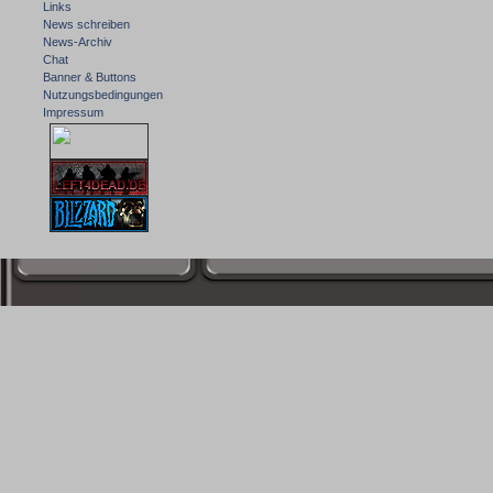
Links
News schreiben
News-Archiv
Chat
Banner & Buttons
Nutzungsbedingungen
Impressum