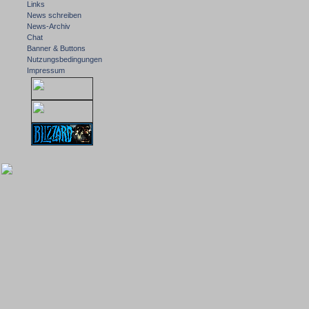
Links
News schreiben
News-Archiv
Chat
Banner & Buttons
Nutzungsbedingungen
Impressum