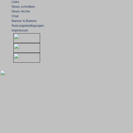
Links
News schreiben
News-Archiv
Chat
Banner & Buttons
Nutzungsbedingungen
Impressum