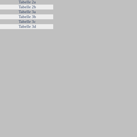
Tabelle 2a
Tabelle 2b
Tabelle 3a
Tabelle 3b
Tabelle 3c
Tabelle 3d