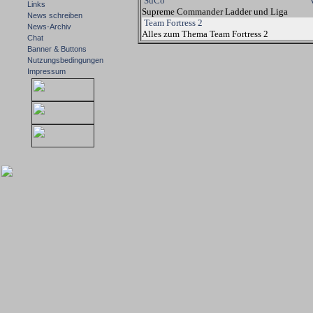
SuCo
Links
Supreme Commander Ladder und Liga
News schreiben
Team Fortress 2
News-Archiv
Alles zum Thema Team Fortress 2
Chat
Banner & Buttons
Nutzungsbedingungen
Impressum