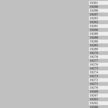
19301
19299
19298
19297
19293
19292
19291
19290
19289
19288
19286
19285
19280
19279
19278
19277
19276
19275
19274
19273
19272
19271
19270
19269
19267
19263
19262
19260