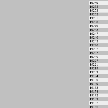
19259
19255
19253
19252
19251
19250
19249
19248
19247
19246
19243
19240
19237
19232
19230
19227
19221
19219
19209
19194
19190
19189
19183
19178
19172
19169
19167
19166