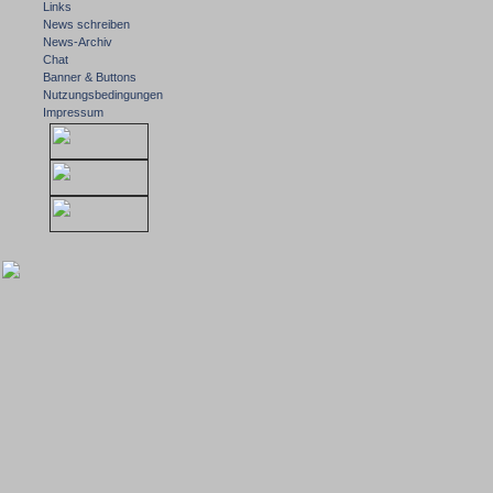
Links
News schreiben
News-Archiv
Chat
Banner & Buttons
Nutzungsbedingungen
Impressum