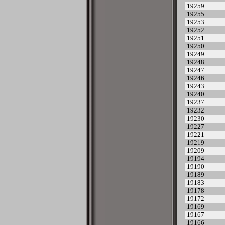
19259
19255
19253
19252
19251
19250
19249
19248
19247
19246
19243
19240
19237
19232
19230
19227
19221
19219
19209
19194
19190
19189
19183
19178
19172
19169
19167
19166