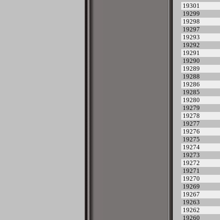
19301
19299
19298
19297
19293
19292
19291
19290
19289
19288
19286
19285
19280
19279
19278
19277
19276
19275
19274
19273
19272
19271
19270
19269
19267
19263
19262
19260