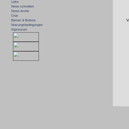
Links
News schreiben
News-Archiv
Chat
V
Banner & Buttons
Nutzungsbedingungen
Impressum