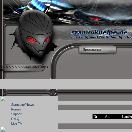
Â Â Â Â Â Â Â Â 08.08.2026 19:41
Uhr
Startseite/News
Forum
Support
Nr
Art
Laufz
F.A.Q.
Live TV