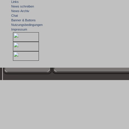
Links
News schreiben
News-Archiv
Chat
Banner & Buttons
Nutzungsbedingungen
Impressum