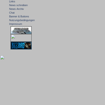
Links
News schreiben
News-Archiv
Chat
Banner & Buttons
Nutzungsbedingungen
Impressum