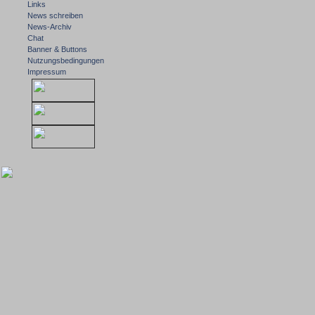
Links
News schreiben
News-Archiv
Chat
Banner & Buttons
Nutzungsbedingungen
Impressum