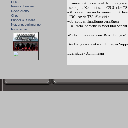
Links
- Kommunikations- und Teamfähigkeit
News schreiben
- sehr gute Kenntnisse in CS:S oder CS
News-Archiv
- Vorkenntnisse im Erkennen von Cheat
Chat
- IRC- sowie TS3-Aktivität
Banner & Buttons
- objektives Handlungsvermögen
Nutzungsbedingungen
- Deutsche Sprache in Wort und Schrift
Impressum
Wir freuen uns auf eure Bewerbungen!
Bei Fragen wendet euch bitte per Suppo
Euer sk.de - Adminteam