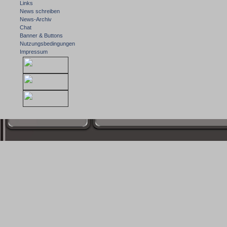
Links
News schreiben
News-Archiv
Chat
Banner & Buttons
Nutzungsbedingungen
Impressum