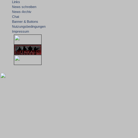
Links
News schreiben
News-Archiv
Chat
Banner & Buttons
Nutzungsbedingungen
Impressum