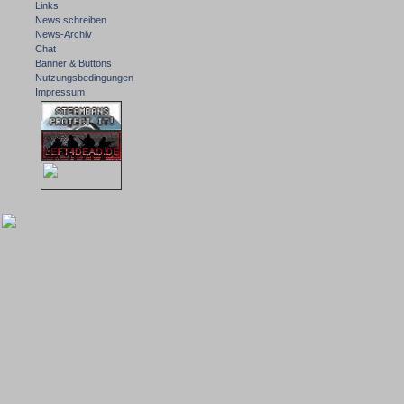
Links
News schreiben
News-Archiv
Chat
Banner & Buttons
Nutzungsbedingungen
Impressum