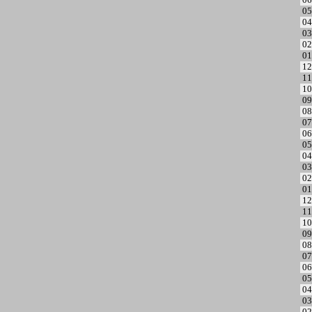
05
04
03
02
01
12
11
10
09
08
07
06
05
04
03
02
01
12
11
10
09
08
07
06
05
04
03
02