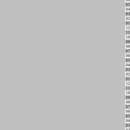
05
04
03
02
01
12
11
10
09
08
07
06
05
04
03
02
01
12
11
10
09
08
07
06
05
04
03
02