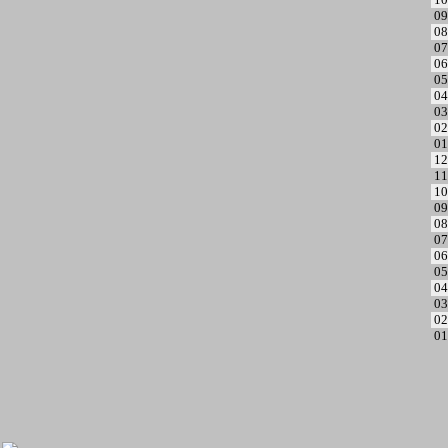
09
08
07
06
05
04
03
02
01
12
11
10
09
08
07
06
05
04
03
02
01