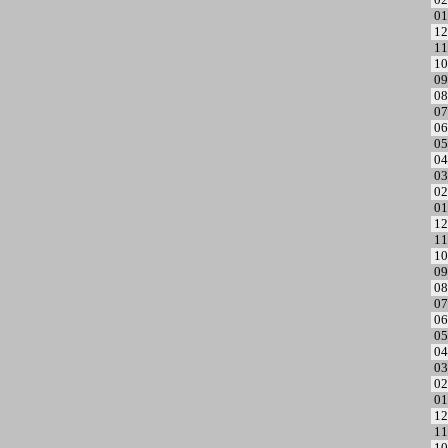
01
12
11
10
09
08
07
06
05
04
03
02
01
12
11
10
09
08
07
06
05
04
03
02
01
12
11
10