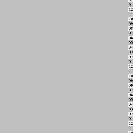
01
12
11
10
09
08
07
06
05
04
03
02
01
12
11
10
09
08
07
06
05
04
03
02
01
12
11
10