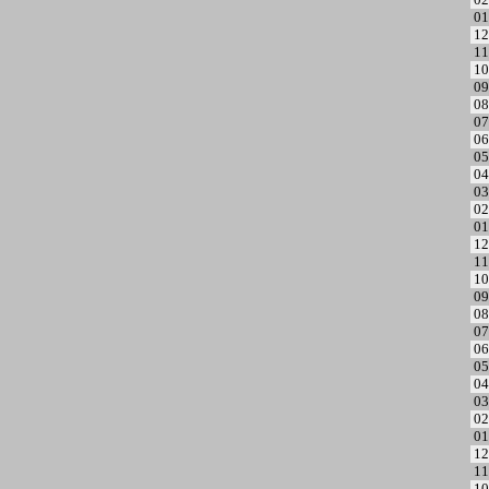
01
12
11
10
09
08
07
06
05
04
03
02
01
12
11
10
09
08
07
06
05
04
03
02
01
12
11
10