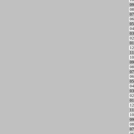
09
08
07
06
05
04
03
02
01
12
11
10
09
08
07
06
05
04
03
02
01
12
11
10
09
08
07
06