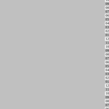
09
08
07
06
05
04
03
02
01
12
11
10
09
08
07
06
05
04
03
02
01
12
11
10
09
08
07
06