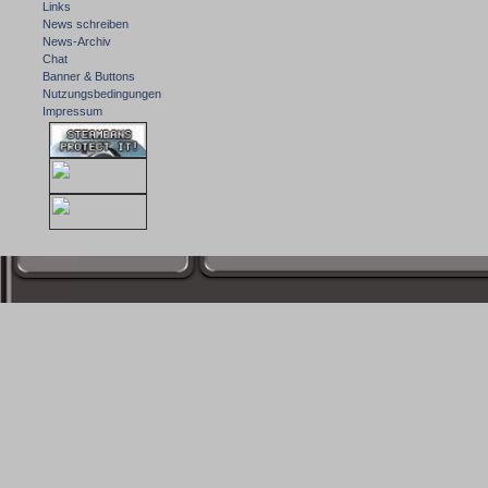
Links
News schreiben
News-Archiv
Chat
Banner & Buttons
Nutzungsbedingungen
Impressum