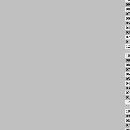
09
08
07
06
05
04
03
02
01
12
11
10
09
08
07
06
05
04
03
02
01
12
11
10
09
08
07
06