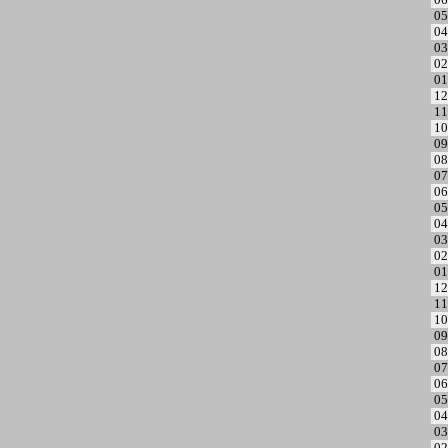
05
04
03
02
01
12
11
10
09
08
07
06
05
04
03
02
01
12
11
10
09
08
07
06
05
04
03
02