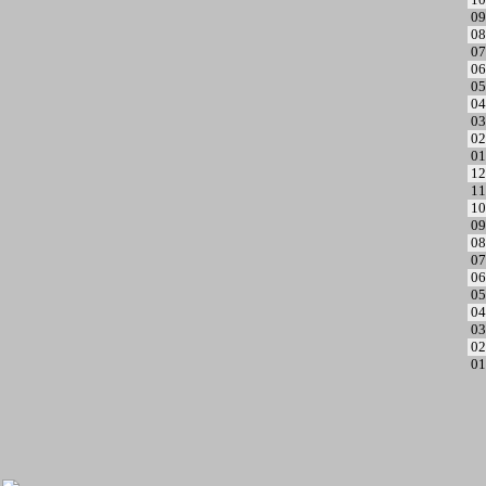
09
08
07
06
05
04
03
02
01
12
11
10
09
08
07
06
05
04
03
02
01