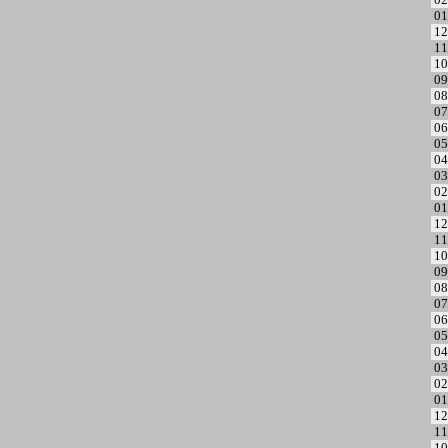
01
12
11
10
09
08
07
06
05
04
03
02
01
12
11
10
09
08
07
06
05
04
03
02
01
12
11
10