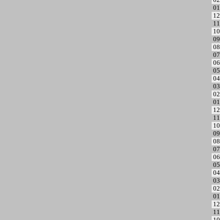
01
12
11
10
09
08
07
06
05
04
03
02
01
12
11
10
09
08
07
06
05
04
03
02
01
12
11
10