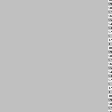
09
08
07
06
05
04
03
02
01
12
11
10
09
08
07
06
05
04
03
02
01
12
11
10
09
08
07
06