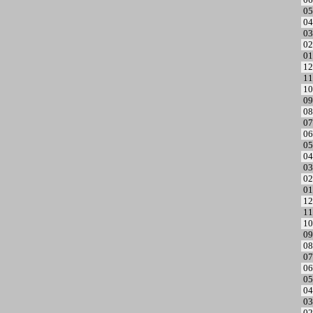
05
04
03
02
01
12
11
10
09
08
07
06
05
04
03
02
01
12
11
10
09
08
07
06
05
04
03
02