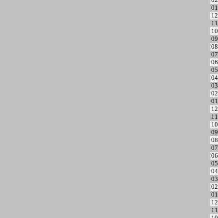
01
12
11
10
09
08
07
06
05
04
03
02
01
12
11
10
09
08
07
06
05
04
03
02
01
12
11
10