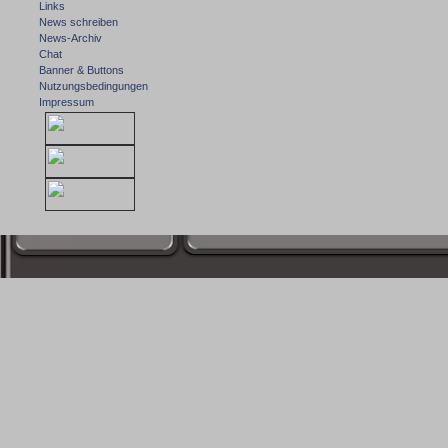
Links
News schreiben
News-Archiv
Chat
Banner & Buttons
Nutzungsbedingungen
Impressum