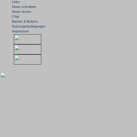
Links
News schreiben
News-Archiv
Chat
Banner & Buttons
Nutzungsbedingungen
Impressum